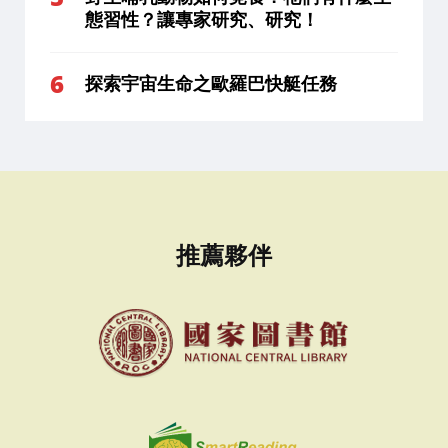
態習性？讓專家研究、研究！
探索宇宙生命之歐羅巴快艇任務
推薦夥伴