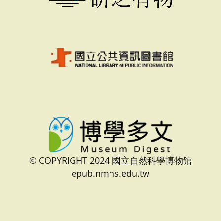
© COPYRIGHT 2024 國立自然科學博物館
epub.nmns.edu.tw