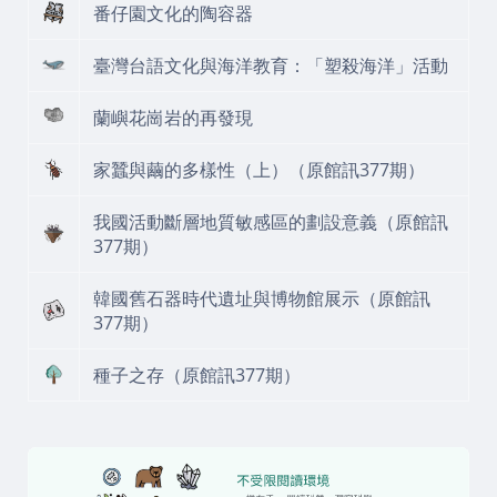
番仔園文化的陶容器
臺灣台語文化與海洋教育：「塑殺海洋」活動
蘭嶼花崗岩的再發現
家蠶與繭的多樣性（上）（原館訊377期）
我國活動斷層地質敏感區的劃設意義（原館訊
377期）
韓國舊石器時代遺址與博物館展示（原館訊
377期）
種子之存（原館訊377期）