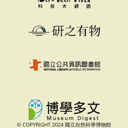
© COPYRIGHT 2024 國立自然科學博物館