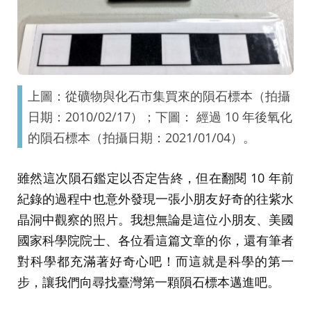
上圖：從礦物與化石市集買來的隕石標本（拍攝
日期：2010/02/17）；下圖： 經過 10 年後氧化
的隕石標本（拍攝日期：2021/01/04）。
雖然這次隕石鑑定以否定告終，但在翻閱 10 年前
紀錄的過程中也意外發現一張小朋友好奇的往紫水
晶洞中觀察的照片。我想無論是這位小朋友、美國
國家科學院院士、各位看這篇文章的你，還有筆者
對科學都充滿著好奇心吧！而這就是科學的第一
步，讓我們向尋找臺灣第一顆隕石標本邁進吧。