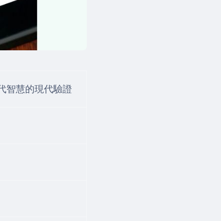
年古代智慧的現代驗證