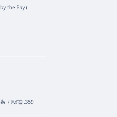
the Bay）
蟲（原館訊359