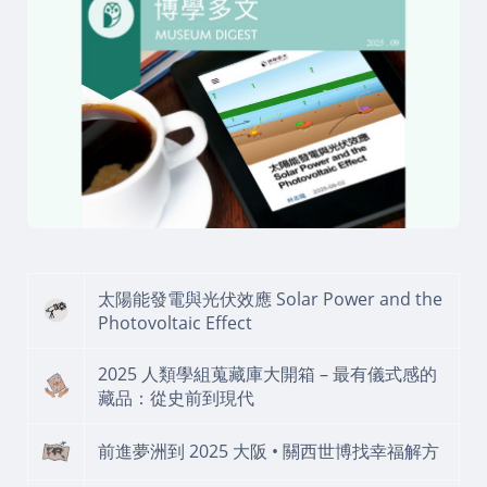
太陽能發電與光伏效應 Solar Power and the
Photovoltaic Effect
2025 人類學組蒐藏庫大開箱 – 最有儀式感的
藏品：從史前到現代
前進夢洲到 2025 大阪 • 關西世博找幸福解方