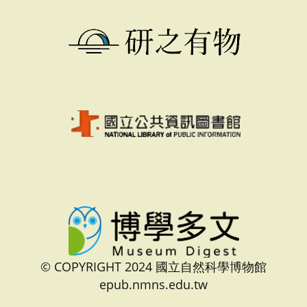
© COPYRIGHT 2024 國立自然科學博物館
epub.nmns.edu.tw