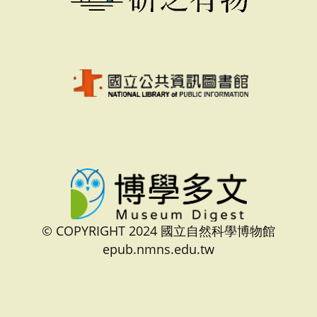
© COPYRIGHT 2024 國立自然科學博物館
epub.nmns.edu.tw