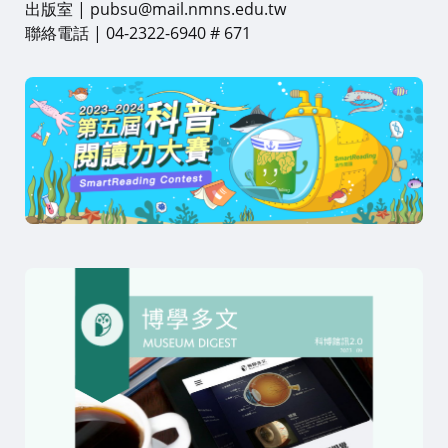
出版室 | pubsu@mail.nmns.edu.tw
聯絡電話 | 04-2322-6940 # 671