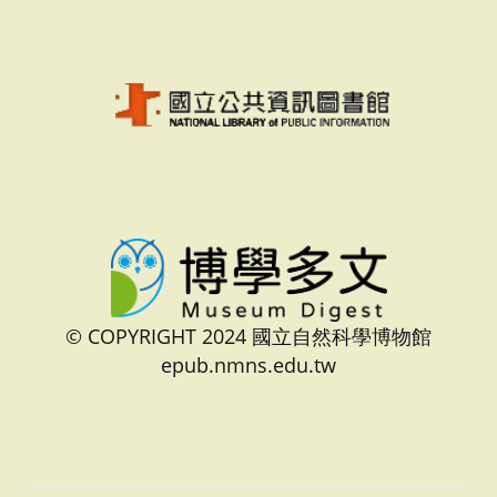
© COPYRIGHT 2024 國立自然科學博物館
epub.nmns.edu.tw