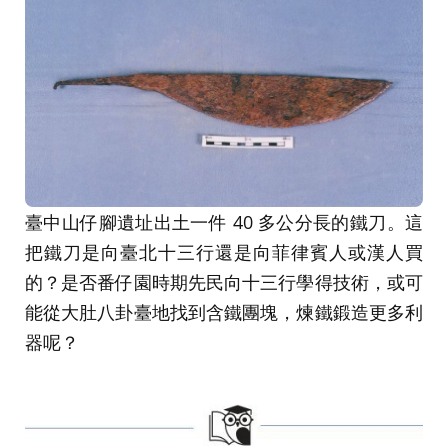
臺中山仔腳遺址出土一件 40 多公分長的鐵刀。這
把鐵刀是向臺北十三行還是向菲律賓人或漢人買
的？是否番仔園時期先民向十三行學得技術，或可
能從大肚八卦臺地找到含鐵團塊，煉鐵鍛造更多利
器呢？