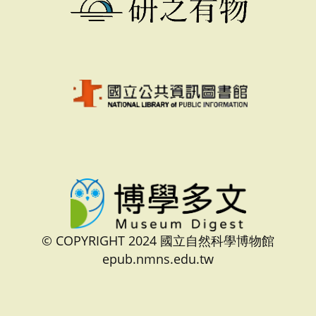
© COPYRIGHT 2024 國立自然科學博物館
epub.nmns.edu.tw