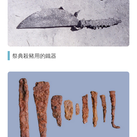
祭典殺豬用的鐵器