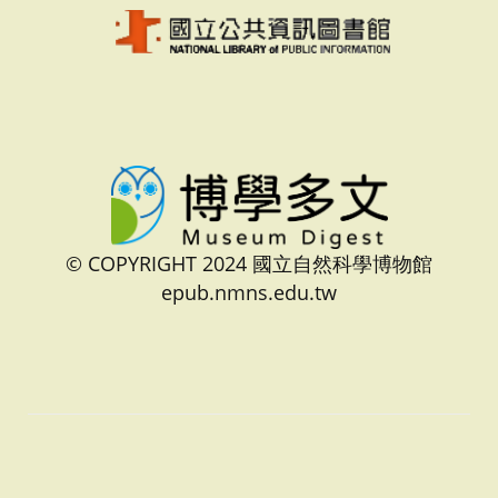
© COPYRIGHT 2024 國立自然科學博物館
epub.nmns.edu.tw