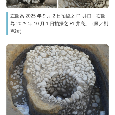
左圖為 2025 年 9 月 2 日拍攝之 F1 井口；右圖
為 2025 年 10 月 1 日拍攝之 F1 井底。（圖／劉
克竑）