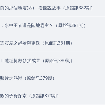
前的那個地震(四)－看圖說故事（原館訊382期）
：水中王者還是陸地霸主？（原館訊381期）
震震度之起始與更迭（原館訊381期）
 II 遺址搶救發掘成果（原館訊380期）
照片之熱潮（原館訊379期）
微的子籽探索（原館訊379期）