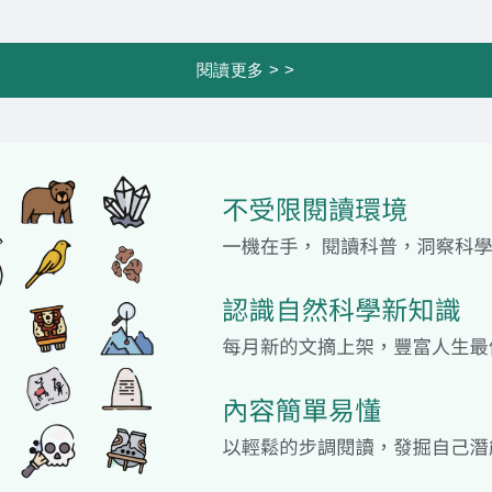
閱讀更多 > >