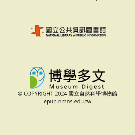
© COPYRIGHT 2024 國立自然科學博物館
epub.nmns.edu.tw