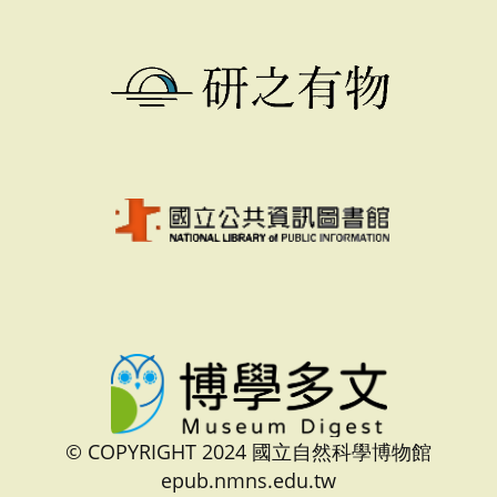
© COPYRIGHT 2024 國立自然科學博物館
epub.nmns.edu.tw