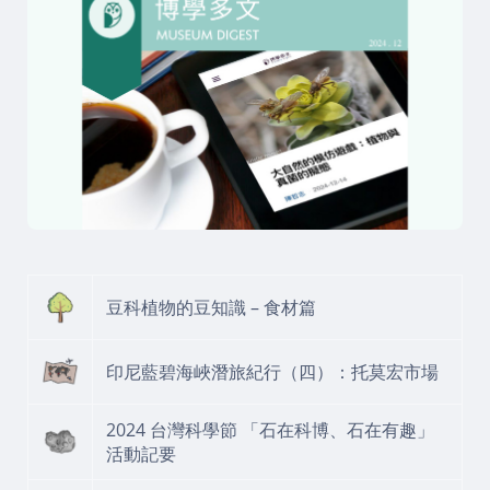
豆科植物的豆知識 – 食材篇
印尼藍碧海峽潛旅紀行（四）：托莫宏市場
2024 台灣科學節 「石在科博、石在有趣」
活動記要