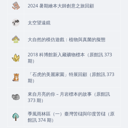
2024 暑期繪本大師創意之旅回顧
太空望遠鏡
大自然的模仿遊戲：植物與真菌的擬態
2018 科博館新入藏礦物標本（原館訊 373
期）
「石虎的美麗家園」特展回顧（原館訊 373
期）
來自月亮的你 – 月岩標本的故事（原館訊
373 期）
季風雨林區（一）臺灣苦櫧與印度苦櫧（原
館訊 374 期）