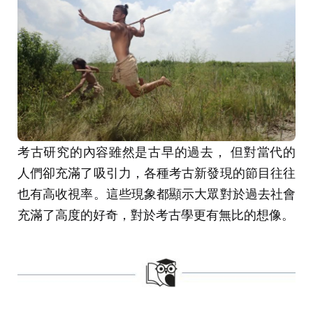
考古研究的內容雖然是古早的過去， 但對當代的
人們卻充滿了吸引力，各種考古新發現的節目往往
也有高收視率。這些現象都顯示大眾對於過去社會
充滿了高度的好奇，對於考古學更有無比的想像。