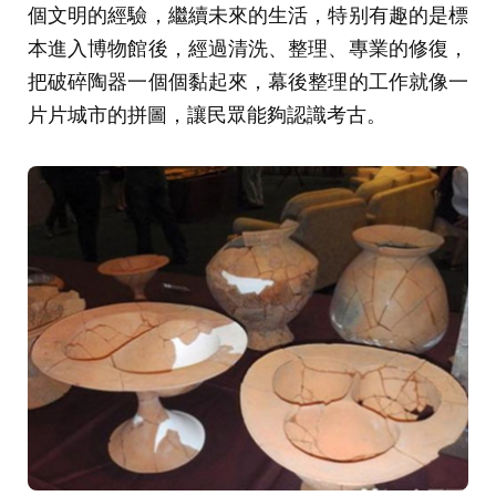
個文明的經驗，繼續未來的生活，特别有趣的是標
本進入博物館後，經過清洗、整理、專業的修復，
把破碎陶器一個個黏起來，幕後整理的工作就像一
片片城市的拼圖，讓民眾能夠認識考古。