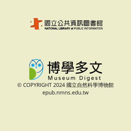
© COPYRIGHT 2024 國立自然科學博物館
epub.nmns.edu.tw