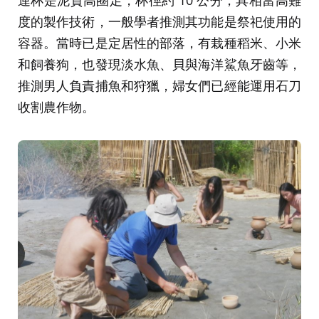
度的製作技術，一般學者推測其功能是祭祀使用的
容器。當時已是定居性的部落，有栽種稻米、小米
和飼養狗，也發現淡水魚、貝與海洋鯊魚牙齒等，
推測男人負責捕魚和狩獵，婦女們已經能運用石刀
收割農作物。