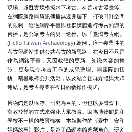
現場、虛擬實境模擬水下考古、科普考古漫畫等。
在網際網路與資訊傳播無遠弗屆下，打破田野空間
的限制，透過網路平臺與社群媒體進行考古知識的
傳播，是公眾考古的另一途徑。以「臺灣考古網」
(
Hello Taiwan Archaeology
) 為例，這一專業性的
考古學網站提供公共考古的新思路，在今日不只是
作為網路平臺，又因載體的更新、知識內容的擴
張，更是現今考古工作的成果整理、與國際的接
軌、積極報導公共活動，以及結合社群媒體與大眾
連結，是考古專業在今日的新操作模式。
博物館是以保存、研究為目的，但也以多管齊下、
寓教於樂的方式來強化大眾教育。因為博物館是和
學校不一樣的教育機構，本館製作的《臺中 – 安和
媽媽故事》影片，是為了凸顯本館蒐藏角色、研究