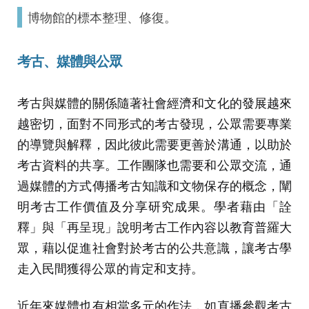
博物館的標本整理、修復。
考古、媒體與公眾
考古與媒體的關係隨著社會經濟和文化的發展越來
越密切，面對不同形式的考古發現，公眾需要專業
的導覽與解釋，因此彼此需要更善於溝通，以助於
考古資料的共享。工作團隊也需要和公眾交流，通
過媒體的方式傳播考古知識和文物保存的概念，闡
明考古工作價值及分享研究成果。學者藉由「詮
釋」與「再呈現」說明考古工作內容以教育普羅大
眾，藉以促進社會對於考古的公共意識，讓考古學
走入民間獲得公眾的肯定和支持。
近年來媒體也有相當多元的作法，如直播參觀考古