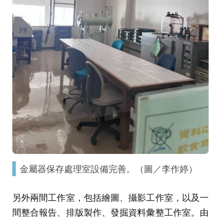
金屬器保存處理室設備完善。（圖／李作婷）
另外兩間工作室，包括繪圖、攝影工作室，以及一
間整合報告、排版製作、發掘資料彙整工作室。由