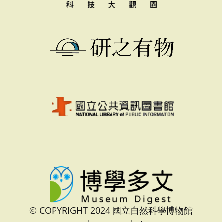
© COPYRIGHT 2024 國立自然科學博物館