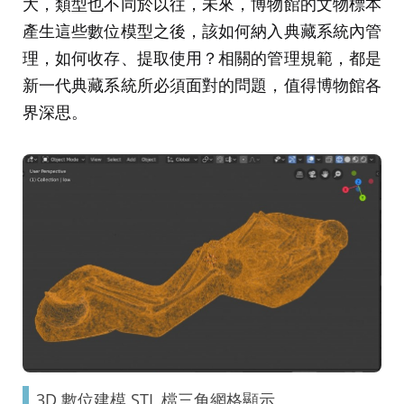
大，類型也不同於以往，未來，博物館的文物標本
產生這些數位模型之後，該如何納入典藏系統內管
理，如何收存、提取使用？相關的管理規範，都是
新一代典藏系統所必須面對的問題，值得博物館各
界深思。
3D 數位建模 STL 檔三角網格顯示。