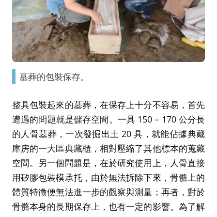
墓葬的包裝保存。
整具包裝起來的墓葬，在保存上十分不容易，首先
遭遇的問題就是儲存空間。一具 150 – 170 公分長
的人骨墓葬，一次發掘出土 20 具，就能佔據典藏
庫房的一大區典藏櫃，相對壓縮了其他標本的蒐藏
空間。另一個問題是，在於研究使用上，人骨直接
用矽膠包裝模承托，由於無法拆除下來，骨骼上的
體質特徵便無法進一步的觀察與測量；再者，對於
骨骼本身的長期保存上，也有一定的影響。為了解