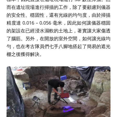
而在遺址現場進行掃描的工作，除了要顧慮到儀器
的安全性、穩固性，還有光線的均勻度，由於掃描
精度達 0.016 – 0.056 毫米，因此如何讓儀器穩固
的架設在已經浸水濕軟的土地上，著實讓大家傷透
了腦筋。另外，在開放的室外空間，如何讓光線均
勻，也在考古隊員們七手八腳地搭起了簡易的遮光
棚之後獲得解決。