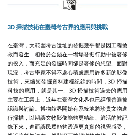
3D
掃描技術在臺灣考古界的應用與挑戰
在臺灣，大範圍考古遺址的發掘幾乎都是因工程搶
救而發生，相較於金錢在一場場發掘行動中被奢侈
的投入，而充足的發掘時間卻是奢侈的想望。面對
現況，考古學家不得不處心積慮應用許多新的影像
技術，來縮短發掘資料建檔紀錄的時間，3D 掃描
科技的應用，就是其一。3D 掃描技術過去的應用
主要在工業上，近年在臺灣文化界也已經很普遍被
認識與討論。博物館界開始有系統地將珍貴文物進
行掃描，以期讓文物影像能夠更精細、鮮活的被記
錄下來，進而讓民眾能夠透過更真實的視覺感受，