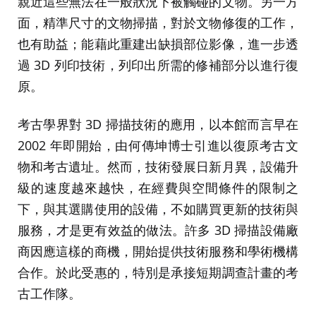
親近這些無法在一般狀況下被觸碰的文物。另一方
面，精準尺寸的文物掃描，對於文物修復的工作，
也有助益；能藉此重建出缺損部位影像，進一步透
過 3D 列印技術，列印出所需的修補部分以進行復
原。
考古學界對 3D 掃描技術的應用，以本館而言早在
2002 年即開始，由何傳坤博士引進以復原考古文
物和考古遺址。然而，技術發展日新月異，設備升
級的速度越來越快，在經費與空間條件的限制之
下，與其選購使用的設備，不如購買更新的技術與
服務，才是更有效益的做法。許多 3D 掃描設備廠
商因應這樣的商機，開始提供技術服務和學術機構
合作。於此受惠的，特別是承接短期調查計畫的考
古工作隊。