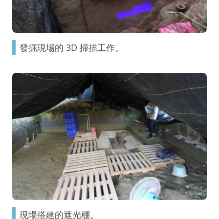
發掘現場的 3D 掃描工作。
現場搭建的遮光棚。