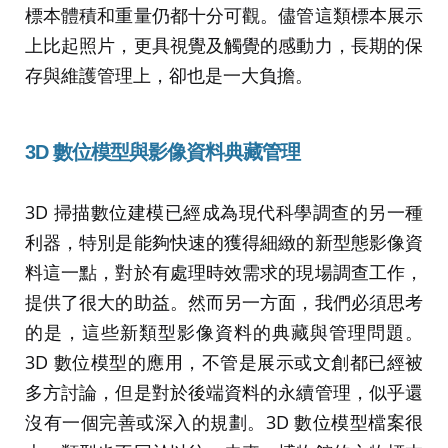
標本體積和重量仍都十分可觀。儘管這類標本展示
上比起照片，更具視覺及觸覺的感動力，長期的保
存與維護管理上，卻也是一大負擔。
3D
數位模型與影像資料典藏管理
3D 掃描數位建模已經成為現代科學調查的另一種
利器，特別是能夠快速的獲得細緻的新型態影像資
料這一點，對於有處理時效需求的現場調查工作，
提供了很大的助益。然而另一方面，我們必須思考
的是，這些新類型影像資料的典藏與管理問題。
3D 數位模型的應用，不管是展示或文創都已經被
多方討論，但是對於後端資料的永續管理，似乎還
沒有一個完善或深入的規劃。3D 數位模型檔案很