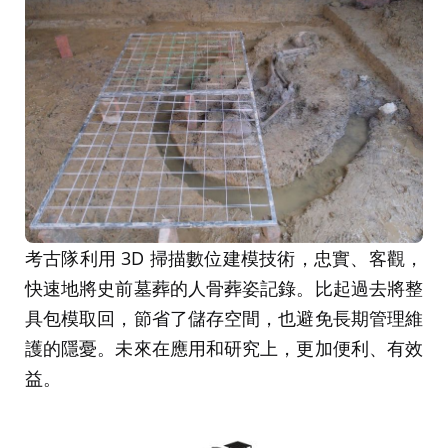
考古隊利用 3D 掃描數位建模技術，忠實、客觀，
快速地將史前墓葬的人骨葬姿記錄。比起過去將整
具包模取回，節省了儲存空間，也避免長期管理維
護的隱憂。未來在應用和研究上，更加便利、有效
益。