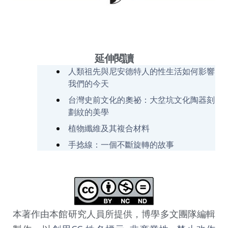
延伸閱讀
人類祖先與尼安德特人的性生活如何影響
我們的今天
台灣史前文化的奧祕：大坌坑文化陶器刻
劃紋的美學
植物纖維及其複合材料
手捻線：一個不斷旋轉的故事
本著作由本館研究人員所提供，博學多文團隊編輯