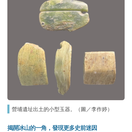
營埔遺址出土的小型玉器。（圖／李作婷）
揭開冰山的一角，發現更多史前迷因