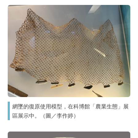
網墜的復原使用模型，在科博館「農業生態」展
區展示中。（圖／李作婷）