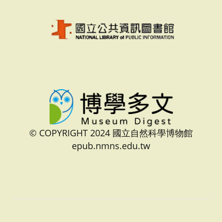
© COPYRIGHT 2024 國立自然科學博物館
epub.nmns.edu.tw