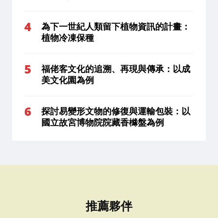
為下一世紀人類留下植物資訊的計畫：
植物冷凍保種
福佬客文化的追溯、再現與傳承：以成
美文化園為例
探討易變形文物的修復與運輸包裝：以
國立故宮博物院院藏香櫞盤為例
推薦夥伴