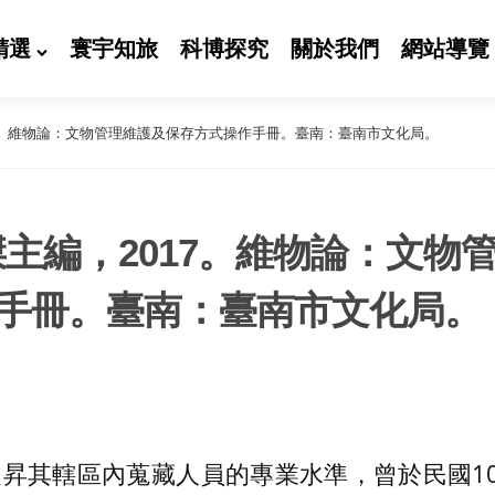
精選
寰宇知旅
科博探究
關於我們
網站導覽
17。維物論：文物管理維護及保存方式操作手冊。臺南：臺南市文化局。
傑主編，2017。維物論：文物
手冊。臺南：臺南市文化局。
昇其轄區內蒐藏人員的專業水準，曾於民國103