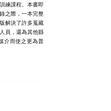
訓練課程。本書即
錄之際，一本完整
版解決了許多蒐藏
人員，還為其他縣
媒介而使之更為普