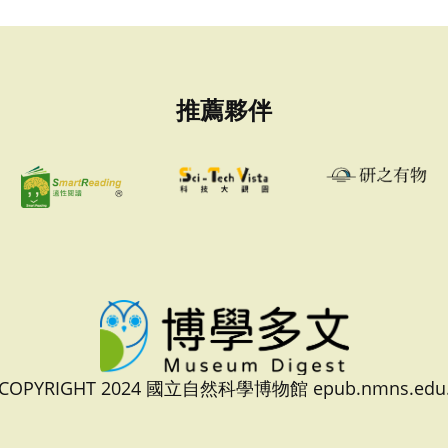
推薦夥伴
 COPYRIGHT 2024 國立自然科學博物館 epub.nmns.edu.