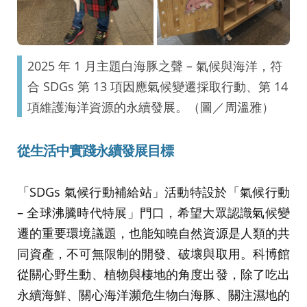
2025 年 1 月主題白海豚之聲 – 氣候與海洋，符
合 SDGs 第 13 項因應氣候變遷採取行動、第 14
項維護海洋資源的永續發展。（圖／周溫雅）
從生活中實踐永續發展目標
「SDGs 氣候行動補給站」活動特設於「氣候行動
– 全球沸騰時代特展」門口，希望大眾認識氣候變
遷的重要環境議題，也能知曉自然資源是人類的共
同資產，不可無限制的開發、破壞與取用。科博館
從關心野生動、植物與棲地的角度出發，除了吃出
永續海鮮、關心海洋瀕危生物白海豚、關注濕地的