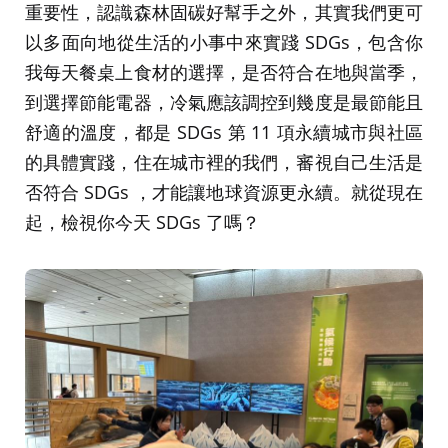
重要性，認識森林固碳好幫手之外，其實我們更可
以多面向地從生活的小事中來實踐 SDGs，包含你
我每天餐桌上食材的選擇，是否符合在地與當季，
到選擇節能電器，冷氣應該調控到幾度是最節能且
舒適的溫度，都是 SDGs 第 11 項永續城市與社區
的具體實踐，住在城市裡的我們，審視自己生活是
否符合 SDGs ，才能讓地球資源更永續。就從現在
起，檢視你今天 SDGs 了嗎？