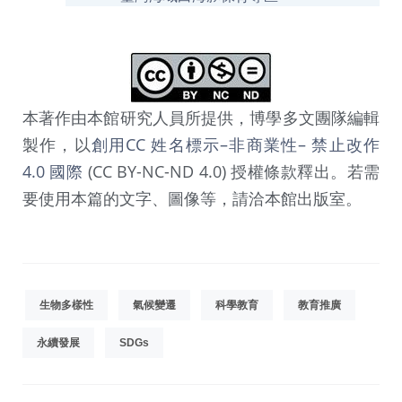
本著作由本館研究人員所提供，博學多文團隊編輯
製作，以
創用CC 姓名標示–非商業性– 禁止改作
4.0 國際
(CC BY-NC-ND 4.0) 授權條款釋出。若需
要使用本篇的文字、圖像等，請洽本館出版室。
生物多樣性
氣候變遷
科學教育
教育推廣
永續發展
SDGs