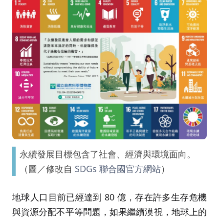
永續發展目標包含了社會、經濟與環境面向。
（圖／修改自
SDGs 聯合國官方網站
）
地球人口目前已經達到 80 億，存在許多生存危機
與資源分配不平等問題，如果繼續漠視，地球上的