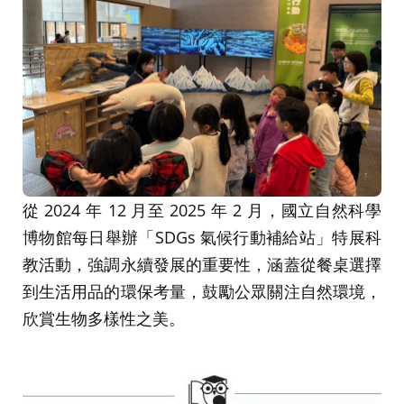
從 2024 年 12 月至 2025 年 2 月，國立自然科學
博物館每日舉辦「SDGs 氣候行動補給站」特展科
教活動，強調永續發展的重要性，涵蓋從餐桌選擇
到生活用品的環保考量，鼓勵公眾關注自然環境，
欣賞生物多樣性之美。