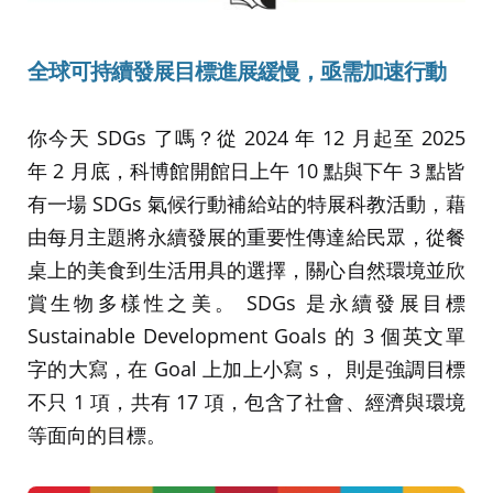
全球可持續發展目標進展緩慢，亟需加速行動
你今天 SDGs 了嗎？從 2024 年 12 月起至 2025
年 2 月底，科博館開館日上午 10 點與下午 3 點皆
有一場 SDGs 氣候行動補給站的特展科教活動，藉
由每月主題將永續發展的重要性傳達給民眾，從餐
桌上的美食到生活用具的選擇，關心自然環境並欣
賞生物多樣性之美。 SDGs 是永續發展目標
Sustainable Development Goals 的 3 個英文單
字的大寫，在 Goal 上加上小寫 s， 則是強調目標
不只 1 項，共有 17 項，包含了社會、經濟與環境
等面向的目標。