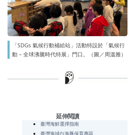
「SDGs 氣候行動補給站」活動特設於「氣候行
動 – 全球沸騰時代特展」門口。（圖／周溫雅）
延伸閱讀
臺灣海鮮選擇指南
臺灣海域白海豚保育專區