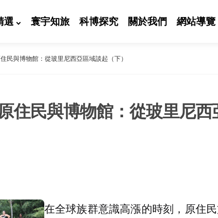
精選
寰宇知旅
科博探究
關於我們
網站導覽
原住民與博物館：從玻里尼西亞區域談起（下）
原住民與博物館：從玻里尼西
在全球族群意識高漲的時刻，原住民