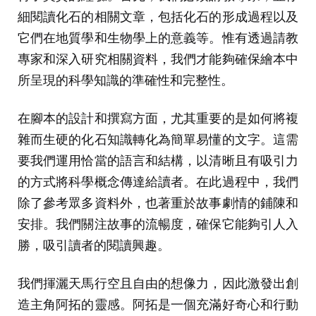
細閱讀化石的相關文章，包括化石的形成過程以及
它們在地質學和生物學上的意義等。惟有透過請教
專家和深入研究相關資料，我們才能夠確保繪本中
所呈現的科學知識的準確性和完整性。
在腳本的設計和撰寫方面，尤其重要的是如何將複
雜而生硬的化石知識轉化為簡單易懂的文字。這需
要我們運用恰當的語言和結構，以清晰且有吸引力
的方式將科學概念傳達給讀者。在此過程中，我們
除了參考眾多資料外，也著重於故事劇情的鋪陳和
安排。我們關注故事的流暢度，確保它能夠引人入
勝，吸引讀者的閱讀興趣。
我們揮灑天馬行空且自由的想像力，因此激發出創
造主角阿拓的靈感。阿拓是一個充滿好奇心和行動