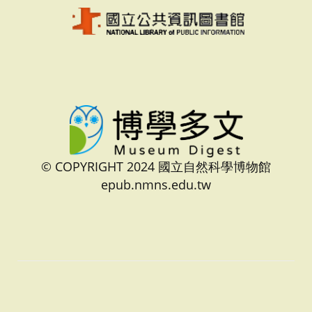
© COPYRIGHT 2024 國立自然科學博物館
epub.nmns.edu.tw