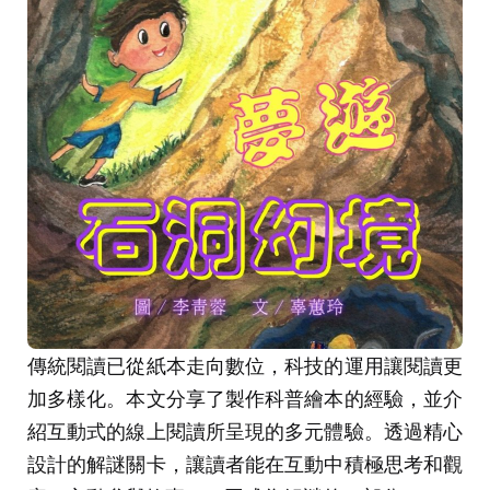
傳統閱讀已從紙本走向數位，科技的運用讓閱讀更
加多樣化。本文分享了製作科普繪本的經驗，並介
紹互動式的線上閱讀所呈現的多元體驗。透過精心
設計的解謎關卡，讓讀者能在互動中積極思考和觀