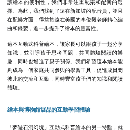
讀繪本的便利性，我們非常注重配樂和配音的選
擇。為此，我們找到了遠在新加坡的配音員，並且
在配樂方面，得益於遠在美國的李俊毅老師精心編
曲和錄製，進一步提升了繪本的豐富性。
這本互動式科普繪本，讓家長可以跟孩子一起分享
知識，並引導孩子思考問題，共同體驗閱讀的樂
趣，同時也增進了親子關係。我們希望這本繪本能
夠成為一個家庭共同參與的學習工具，促進成員間
彼此的交流和互動，同時豐富孩子們的知識和閱讀
體驗。
繪本與博物館展品的互動學習體驗
「夢遊石洞幻境」互動式科普繪本的另一特點，就