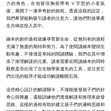
力的角色，在他發現胸前帶有 V 字型的小老鼠
後，展開了一連串奇妙的旅程。透過這樣的設定，
我們希望能夠吸引讀者的注意力，讓他們對故事產
生共鳴並投入其中。
繪本的創作過程就像孕育新生命，從無到有的過程
充滿了無盡的期待和努力。為了使閱讀繪本變得生
動有趣，不僅僅是單純的閱讀體驗，我們在其中增
添了推理解謎的元素。讀者需要在閱讀繪本的同時
觀察是否出現了古生物學家遺失的工具，並注意它
們出現的順序才能成功解謎離開石洞。
這些精心設計的解謎關卡，不僅能激發孩子們的好
奇心與興趣，還能訓練他們透過解謎和推理來啟發
思維。這樣的過程有助於建立孩子們的邏輯思維和