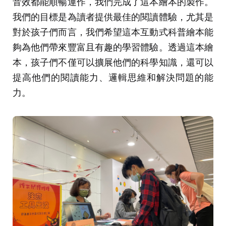
音效都能順暢運作，我們完成了這本繪本的製作。
我們的目標是為讀者提供最佳的閱讀體驗，尤其是
對於孩子們而言，我們希望這本互動式科普繪本能
夠為他們帶來豐富且有趣的學習體驗。透過這本繪
本，孩子們不僅可以擴展他們的科學知識，還可以
提高他們的閱讀能力、邏輯思維和解決問題的能
力。