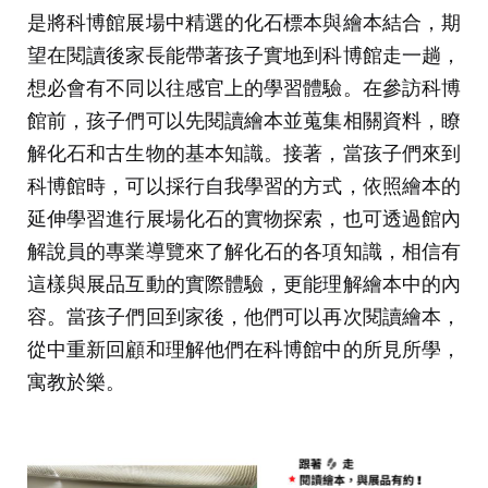
是將科博館展場中精選的化石標本與繪本結合，期
望在閱讀後家長能帶著孩子實地到科博館走一趟，
想必會有不同以往感官上的學習體驗。在參訪科博
館前，孩子們可以先閱讀繪本並蒐集相關資料，瞭
解化石和古生物的基本知識。接著，當孩子們來到
科博館時，可以採行自我學習的方式，依照繪本的
延伸學習進行展場化石的實物探索，也可透過館內
解說員的專業導覽來了解化石的各項知識，相信有
這樣與展品互動的實際體驗，更能理解繪本中的內
容。當孩子們回到家後，他們可以再次閱讀繪本，
從中重新回顧和理解他們在科博館中的所見所學，
寓教於樂。