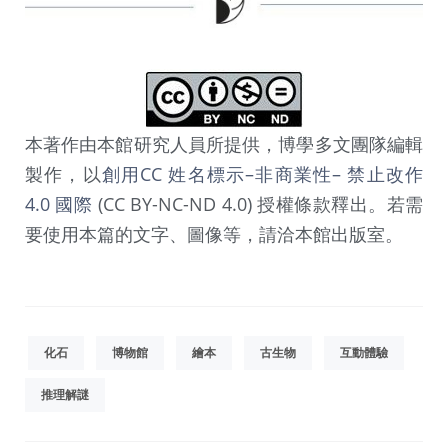
本著作由本館研究人員所提供，博學多文團隊編輯
製作，以
創用CC 姓名標示–非商業性– 禁止改作
4.0 國際
(CC BY-NC-ND 4.0) 授權條款釋出。若需
要使用本篇的文字、圖像等，請洽本館出版室。
化石
博物館
繪本
古生物
互動體驗
推理解謎