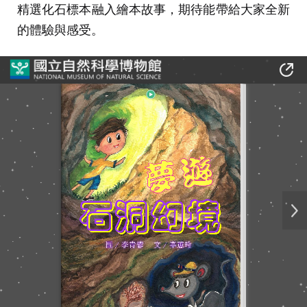
精選化石標本融入繪本故事，期待能帶給大家全新
的體驗與感受。