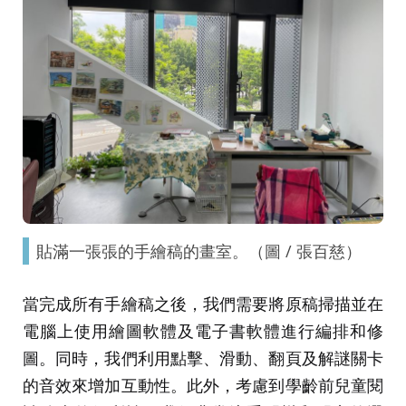
貼滿一張張的手繪稿的畫室。（圖 / 張百慈）
當完成所有手繪稿之後，我們需要將原稿掃描並在
電腦上使用繪圖軟體及電子書軟體進行編排和修
圖。同時，我們利用點擊、滑動、翻頁及解謎關卡
的音效來增加互動性。此外，考慮到學齡前兒童閱