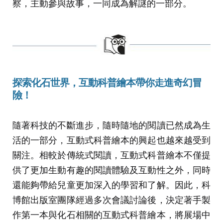
察，主動參與故事，一同成為解謎的一部分。
探索化石世界，互動科普繪本帶你走進奇幻冒
險！
隨著科技的不斷進步，隨時隨地的閱讀已然成為生
活的一部分，互動式科普繪本的興起也越來越受到
關注。相較於傳統式閱讀，互動式科普繪本不僅提
供了更加生動有趣的閱讀體驗及互動性之外，同時
還能夠帶給兒童更加深入的學習和了解。因此，科
博館出版室團隊經過多次會議討論後，決定著手製
作第一本與化石相關的互動式科普繪本，將展場中