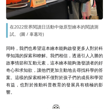
在2022世界閱讀日活動中做原型繪本的閱讀測
試。 (圖 / 辜蕙玲)
同時，我們也希望這本繪本能夠啟發更多人對於科
學知識的探索和瞭解。我們相信，透過引人入勝的
故事情節和互動元素，這本繪本能夠激發讀者的好
奇心和求知欲，讓他們更加主動地去尋找科學的答
案。這樣的探索精神不僅對於孩子們的成長和學習
有益，也對於推動科普教育的發展具有積極的影
響。