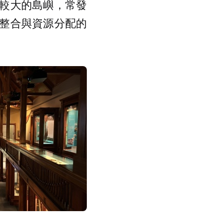
較大的島嶼，常發
整合與資源分配的