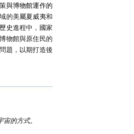
策與博物館運作的
域的美屬夏威夷和
歷史進程中，國家
博物館與原住民的
問題，以期打造後
宇宙的方式。