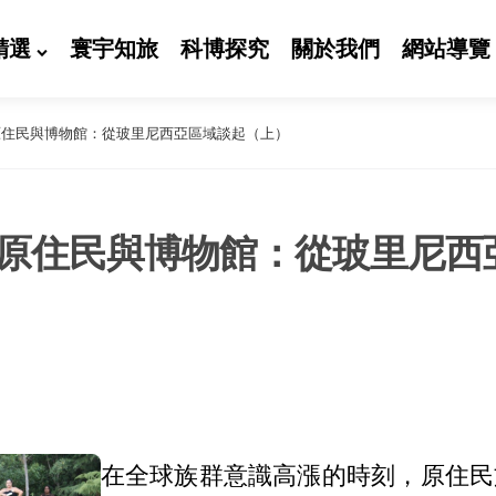
精選
寰宇知旅
科博探究
關於我們
網站導覽
原住民與博物館：從玻里尼西亞區域談起（上）
原住民與博物館：從玻里尼西
在全球族群意識高漲的時刻，原住民