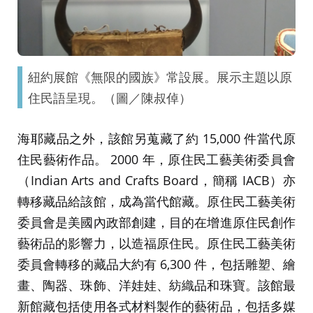
紐約展館《無限的國族》常設展。展示主題以原
住民語呈現。（圖／陳叔倬）
海耶藏品之外，該館另蒐藏了約 15,000 件當代原
住民藝術作品。 2000 年，原住民工藝美術委員會
（Indian Arts and Crafts Board，簡稱 IACB）亦
轉移藏品給該館，成為當代館藏。原住民工藝美術
委員會是美國內政部創建，目的在增進原住民創作
藝術品的影響力，以造福原住民。原住民工藝美術
委員會轉移的藏品大約有 6,300 件，包括雕塑、繪
畫、陶器、珠飾、洋娃娃、紡織品和珠寶。該館最
新館藏包括使用各式材料製作的藝術品，包括多媒