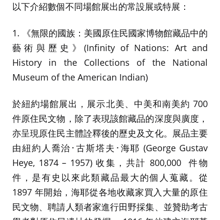
以下介紹數個不同場館展出的常設展或特展：
1. 《無限的國族：美國原住民國家博物館藏品中的
藝術與歷史》(Infinity of Nations: Art and
History in the Collections of the National
Museum of the American Indian)
於紐約場館展出，展示北美、中美和南美約 700
件原住民文物，除了表現該館藏品的深度與廣度，
亦呈現原住民主體詮釋後的歷史及文化。展品主要
由紐約人喬治･古斯塔夫･海耶 (George Gustav
Heye, 1874 – 1957) 收集，共計 800,000 件物
件，是有史以來此類藏品最大的個人蒐藏。從
1897 年開始，海耶從各地收藏家買入大量的原住
民文物、聘請人類者家進行田野採集、並贊助考古