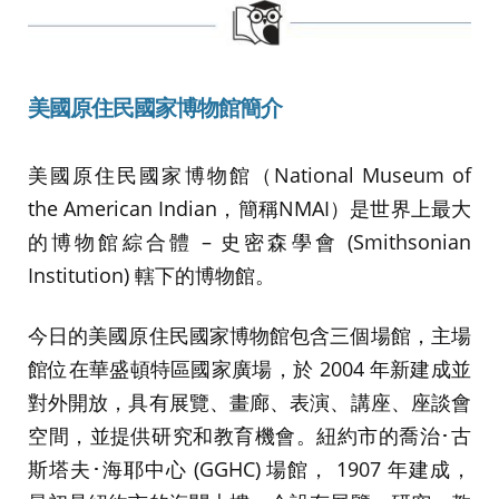
美國原住民國家博物館簡介
美國原住民國家博物館（National Museum of
the American Indian，簡稱NMAI）是世界上最大
的博物館綜合體 – 史密森學會 (Smithsonian
Institution) 轄下的博物館。
今日的美國原住民國家博物館包含三個場館，主場
館位在華盛頓特區國家廣場，於 2004 年新建成並
對外開放，具有展覽、畫廊、表演、講座、座談會
空間，並提供研究和教育機會。紐約市的喬治･古
斯塔夫･海耶中心 (GGHC) 場館， 1907 年建成，