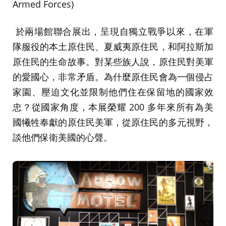
Armed Forces)
於兩場館聯合展出，呈現自獨立戰爭以來，在軍
隊服役的本土原住民、夏威夷原住民，和阿拉斯加
原住民的生命故事。對某些族人說，原住民對美軍
的愛國心，非常矛盾。為什麼原住民會為一個侵占
家園、壓迫文化並限制他們住在保留地的國家效
忠？從國家角度，本展榮耀 200 多年來所有為美
國犧牲奉獻的原住民美軍，從原住民的多元視野，
談他們保衛美國的心聲。