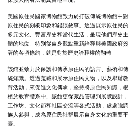
美國原住民國家博物館致力於打破傳統博物館中對
原住民的刻板印象和錯誤敘事。透過展示原住民的
多元文化、豐富歷史和當代生活，呈現他們歷史主
體的地位。特別從自身觀點重新詮釋與美國政府簽
署的各項條約，就是對於歷史詮釋權的翻轉。
該館並致力於保護和傳承原住民的語言、藝術和傳
統知識。透過蒐藏和展示原住民文物，以及舉辦教
育活動，來促進文化傳承，堅持將原住民知識，根
植於教育體系中。該館更從藏品管理到展覽設計，
工作坊、文化節和社區交流等各式活動，處處強調
族人參與，成為原住民社群展示自身文化的重要平
臺。