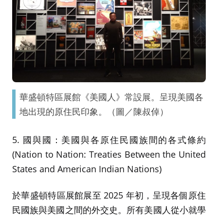
華盛頓特區展館《美國人》常設展。呈現美國各
地出現的原住民印象。（圖／陳叔倬）
5. 國與國：美國與各原住民國族間的各式條約
(Nation to Nation: Treaties Between the United
States and American Indian Nations)
於華盛頓特區展館展至 2025 年初，呈現各個原住
民國族與美國之間的外交史。所有美國人從小就學