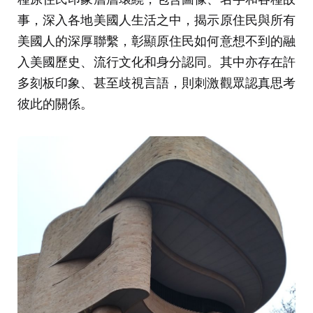
事，深入各地美國人生活之中，揭示原住民與所有
美國人的深厚聯繫，彰顯原住民如何意想不到的融
入美國歷史、流行文化和身分認同。其中亦存在許
多刻板印象、甚至歧視言語，則刺激觀眾認真思考
彼此的關係。