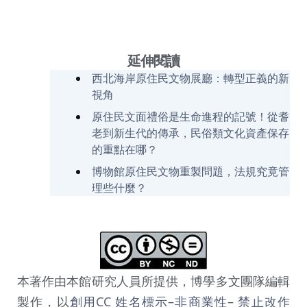
延伸閱讀
西北海岸原住民文物展廳：轉型正義的新
視角
原住民文面禮俗是生命進程的記號！從耆
老到新生代的傳承，民俗類文化資產保存
的重點在哪？
博物館原住民文物重製問題，法規究竟管
理些什麼？
本著作由本館研究人員所提供，博學多文團隊編輯
製作，以
創用CC 姓名標示–非商業性– 禁止改作