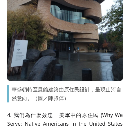
華盛頓特區展館建築由原住民設計，呈現山河自
然意向。（圖／陳叔倬）
4. 我們為什麼效忠：美軍中的原住民 (Why We
Serve: Native Americans in the United States