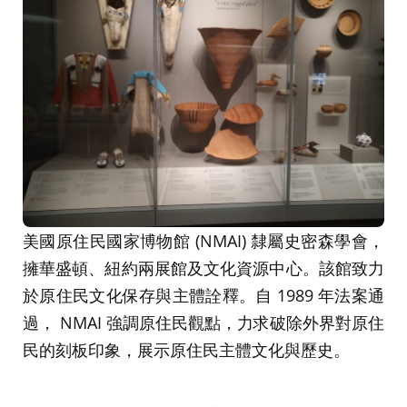
美國原住民國家博物館 (NMAI) 隸屬史密森學會，
擁華盛頓、紐約兩展館及文化資源中心。該館致力
於原住民文化保存與主體詮釋。自 1989 年法案通
過， NMAI 強調原住民觀點，力求破除外界對原住
民的刻板印象，展示原住民主體文化與歷史。