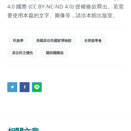
4.0 國際
(CC BY-NC-ND 4.0) 授權條款釋出。若需
要使用本篇的文字、圖像等，請洽本館出版室。
民族學
美國原住民國家博物館
史密森學會
原住民主體性
國與國關係