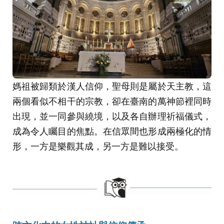
媽祖被歸類於漢人信仰，聖母則是屬於天主教，這
兩個看似不相干的宗教，卻在臺南的萬神節裡同時
出現，並一同參與繞境，以及各自辦理祈福儀式，
成為令人矚目的焦點。在信眾間也形成兩極化的情
形，一方是樂觀其成，另一方是難以接受。