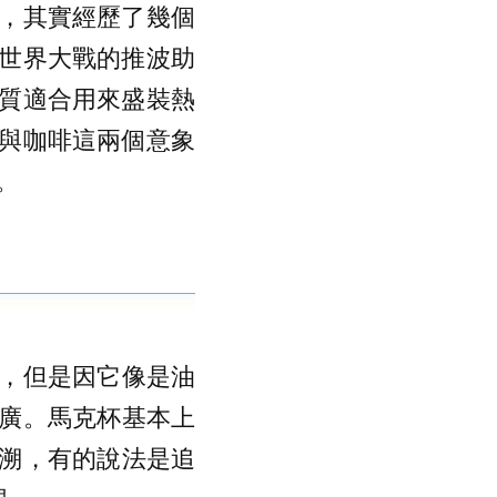
，其實經歷了幾個
世界大戰的推波助
質適合用來盛裝熱
與咖啡這兩個意象
。
，但是因它像是油
廣。馬克杯基本上
溯，有的說法是追