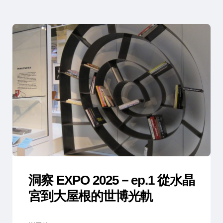
洞察 EXPO 2025－ep.1 從水晶
宮到大屋根的世博光軌