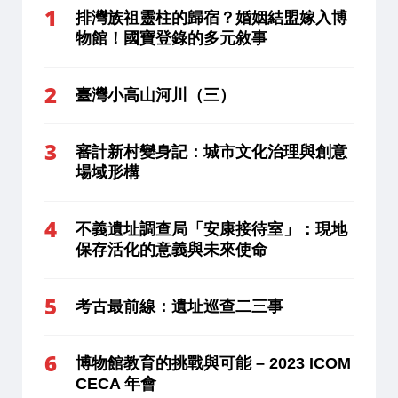
排灣族祖靈柱的歸宿？婚姻結盟嫁入博
物館！國寶登錄的多元敘事
臺灣小高山河川（三）
審計新村變身記：城市文化治理與創意
場域形構
不義遺址調查局「安康接待室」：現地
保存活化的意義與未來使命
考古最前線：遺址巡查二三事
博物館教育的挑戰與可能 – 2023 ICOM
CECA 年會