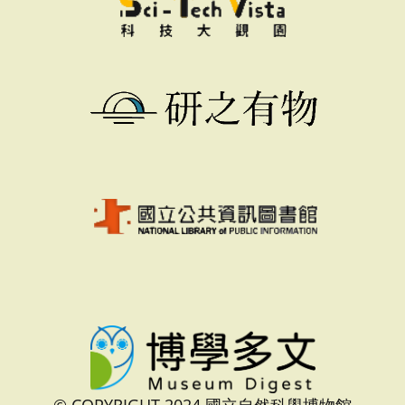
© COPYRIGHT 2024 國立自然科學博物館