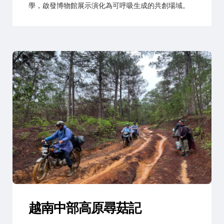
學，啟發博物館展示演化為可呼吸生成的共創場域。
越南中部高原尋菇記