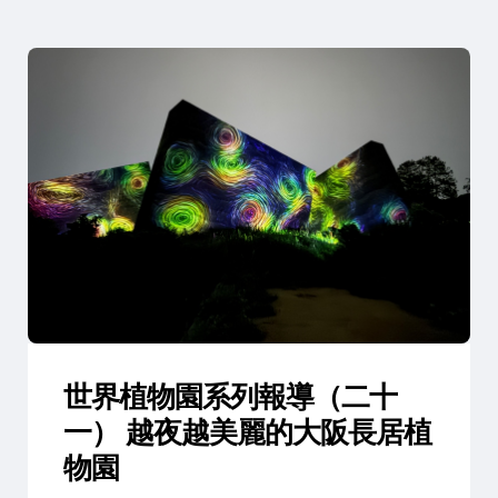
世界植物園系列報導（二十
一） 越夜越美麗的大阪長居植
物園