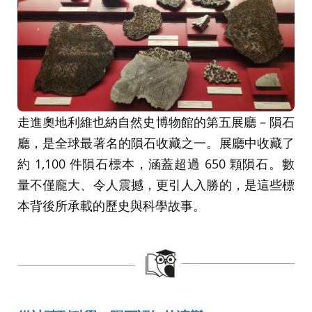
走進奧地利維也納自然史博物館的第五展廳 – 隕石
廳，是全球最著名的隕石收藏之一。展廳中收藏了
約 1,100 件隕石標本，涵蓋超過 650 顆隕石。數
量不僅龐大、令人震撼，更引人入勝的，是這些標
本背後所承載的歷史與科學故事。