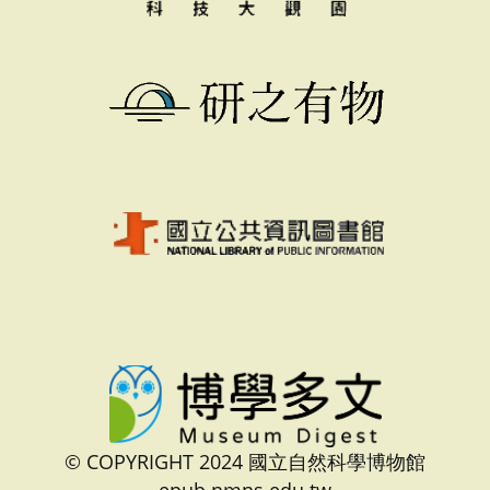
© COPYRIGHT 2024 國立自然科學博物館
epub.nmns.edu.tw