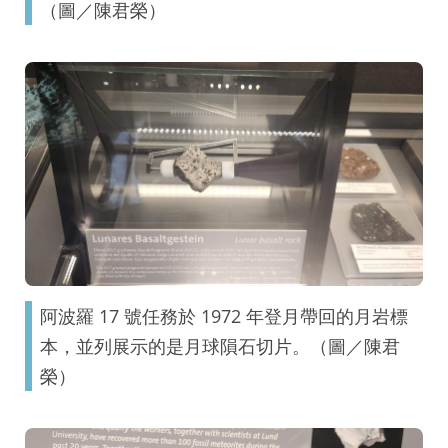
（圖／陳君榮）
阿波羅 17 號任務於 1972 年登月帶回的月岩標
本，並列展示的是月球隕石切片。（圖／陳君
榮）