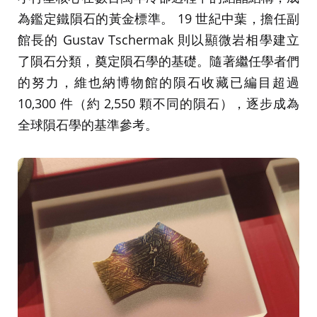
為鑑定鐵隕石的黃金標準。 19 世紀中葉，擔任副
館長的 Gustav Tschermak 則以顯微岩相學建立
了隕石分類，奠定隕石學的基礎。隨著繼任學者們
的努力，維也納博物館的隕石收藏已編目超過
10,300 件（約 2,550 顆不同的隕石），逐步成為
全球隕石學的基準參考。