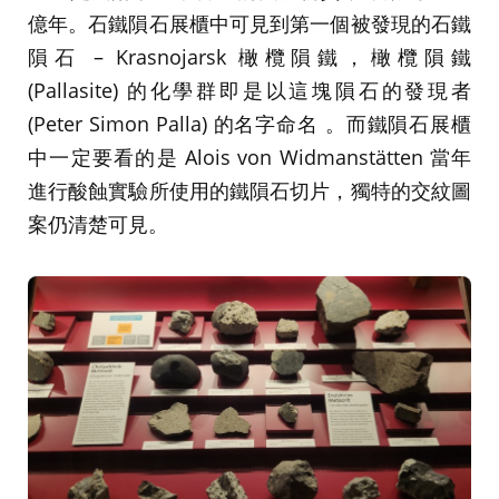
億年。石鐵隕石展櫃中可見到第一個被發現的石鐵
隕石 – Krasnojarsk 橄欖隕鐵，橄欖隕鐵
(Pallasite) 的化學群即是以這塊隕石的發現者
(Peter Simon Palla) 的名字命名 。而鐵隕石展櫃
中一定要看的是 Alois von Widmanstätten 當年
進行酸蝕實驗所使用的鐵隕石切片，獨特的交紋圖
案仍清楚可見。