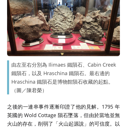
由左至右分別為 Ilimaes 鐵隕石、Cabin Creek
鐵隕石，以及 Hraschina 鐵隕石。最右邊的
Hraschina 鐵隕石是博物館隕石收藏的起點。
（圖／陳君榮）
之後的一連串事件逐漸印證了他的見解。1795 年
英國的 Wold Cottage 隕石墜落，但由於當地並無
火山的存在，削弱了「火山起源說」的可信度。以