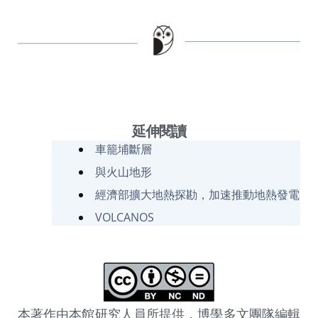
延伸閱讀
車籠埔斷層
與火山地形
經濟部擴大地熱探勘，加速推動地熱發電
VOLCANOS
本著作由本館研究人員所提供，博學多文團隊編輯