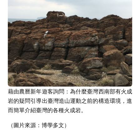
藉由農曆新年遊客詢問：為什麼臺灣西南部有火成
岩的疑問引導出臺灣造山運動之前的構造環境，進
而簡單介紹臺灣的各種火成岩。
（圖片來源：博學多文）