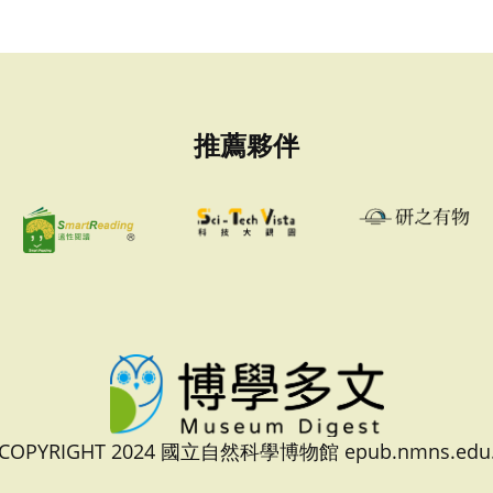
推薦夥伴
 COPYRIGHT 2024 國立自然科學博物館 epub.nmns.edu.