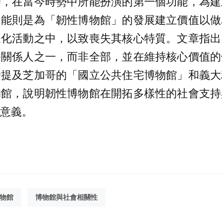
辨，在當今時勢中所能扮演的第一個功能，為建
功能則是為「韌性博物館」的發展建立價值以做
樣化活動之中，以致喪失其核心特質。文章指出
害關係人之一，而非全部，並在維持核心價值的
者提及芝加哥的「國立公共住宅博物館」和義大
物館，說明韌性博物館在開拓多樣性的社會支持
意義。
物館
博物館與社會相關性