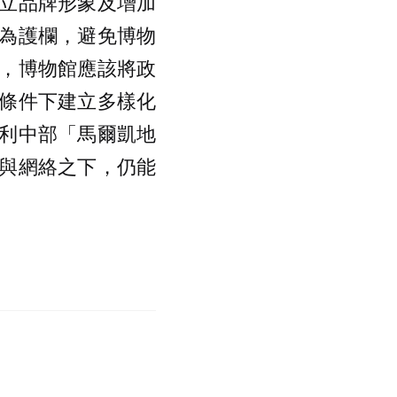
立品牌形象及增加
為護欄，避免博物
，博物館應該將政
條件下建立多樣化
利中部「馬爾凱地
與網絡之下，仍能