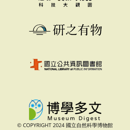
© COPYRIGHT 2024 國立自然科學博物館