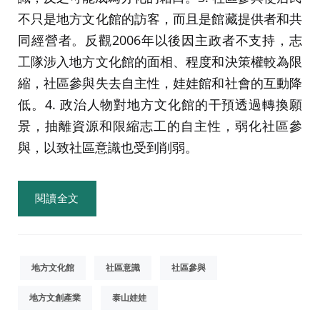
不只是地方文化館的訪客，而且是館藏提供者和共
同經營者。反觀2006年以後因主政者不支持，志
工隊涉入地方文化館的面相、程度和決策權較為限
縮，社區參與失去自主性，娃娃館和社會的互動降
低。4. 政治人物對地方文化館的干預透過轉換願
景，抽離資源和限縮志工的自主性，弱化社區參
與，以致社區意識也受到削弱。
閱讀全文
地方文化館
社區意識
社區參與
地方文創產業
泰山娃娃