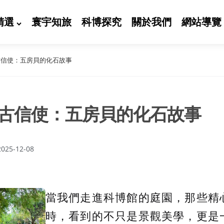
精選
寰宇知旅
科博探究
關於我們
網站導覽
古信使：五房貝的化石故事
古信使：五房貝的化石故事
2025-12-08
當我們走進科博館的庭園，那些精
時，看到的不只是景觀美學，更是