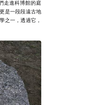
們走進科博館的庭
更是一段段遠古地
學之一，透過它，