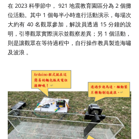
在 2023 科學節中， 921 地震教育園區分為 2 個攤
位活動。其中 1 個每半小時進行活動演示，每場次
大約有 40 名觀眾參加，解說員透過 15 分鐘的說
明，引導觀眾實際演示並觀察差異；另 1 個活動，
則是讓觀眾在等待過程中，自行操作教具製造海嘯
及波浪 。