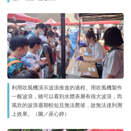
利用吹風機演示波浪推進的過程。用吹風機製作
一般波浪，雖可以看到水體表層有很大波浪，而
風吹的波浪週期較短且無法爬坡，故無法達到溯
上效果。（圖／巫心婷）