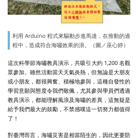
利用 Arduino 程式來驅動步進馬達，在推動的過
程中，造成符合海嘯效果的浪。（圖／巫心婷）
這次科學節海嘯教具演示，共吸引大約 1,200 名觀
眾參加。雖然活動當天天氣炎熱，但無論是大朋友
或小朋友，都很興奮、積極地參與，這種自發性的
學習意願與態度令我們敬佩，尤其參與學員們透過
教具演示，都能理解風浪及海嘯的差異，這無疑是
給予我們最大的鼓勵，不禁感嘆這一切努力都值得
了！
對臺灣而言，海嘯災害是相當陌生的，因此更要防