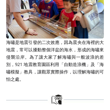
海嘯是地震引發的二次效應，因為震央在海裡的大
地震，常可以擾動整個洋盆的海水，形成的海嘯來
侵襲沿岸。為了讓大家了解海嘯與一般波浪的差
別，921 地震教育園區利用「自動造浪機」及「海
嘯模擬」教具，讓觀眾實際操作，以理解海嘯的可
怕之處。