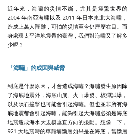
近年來，海嘯的災情不斷，尤其是震驚世界的
2004 年南亞海嘯以及 2011 年日本東北大海嘯，
造成上萬人罹難，可怕的災情至今仍歷歷在目。而
身處環太平洋地震帶的臺灣，我們對海嘯又了解多
少呢？
「海嘯」的成因與威脅
到底是什麼原因，才會造成海嘯？海嘯發生原因除
了海底地震外，海底山崩、火山爆發、核彈試爆，
以及隕石撞擊也可能會引起海嘯。但也並非所有海
底地震都會引起海嘯，能夠引起大海嘯必須是海底
地震造成海水大規模垂直方向的擾動。想像一下，
921 大地震時的車籠埔斷層如果是在海底，當斷層