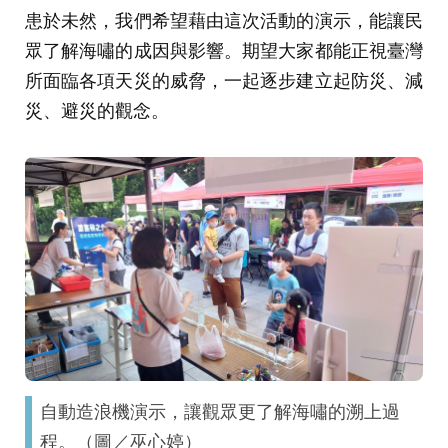
患於未然，我們希望藉由這次活動的演示，能讓民
眾了解海嘯的成因與影響。期望大家都能正視臺灣
所面臨各項天災的威脅，一起逐步建立起防災、減
災、避災的觀念。
自動造浪機演示，讓觀眾更了解海嘯的溯上過
程。（圖／巫心婷）