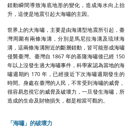
錯動瞬間導致海底地形的變化，造成海水向上抬
升，這便是地震引起大海嘯的主因。
世界上的大海嘯，主要是由海溝型地震所引起，臺
灣周圍有兩條海溝，分別是馬尼拉海溝及琉球海
溝，這兩條海溝附近的斷層錯動，皆可能形成海嘯
侵襲臺灣。臺灣自 1867 年的基隆海嘯後已經 150
年以上沒發生過大海嘯事件，科學家認為當地的海
嘯週期約 170 年，已經接近下次海嘯週期發生的
時間。身處在臺灣的人民，不常受到海嘯的威脅，
很容易忽視它的威脅及破壞力，一旦發生海嘯，所
造成的生命及財物損失，都是相當可觀的。
「海嘯」的破壞力