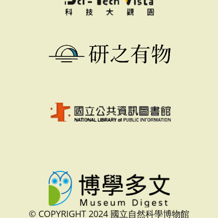
© COPYRIGHT 2024 國立自然科學博物館