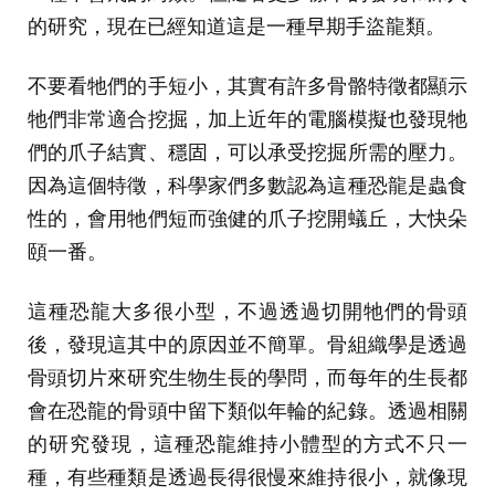
的研究，現在已經知道這是一種早期手盜龍類。
不要看牠們的手短小，其實有許多骨骼特徵都顯示
牠們非常適合挖掘，加上近年的電腦模擬也發現牠
們的爪子結實、穩固，可以承受挖掘所需的壓力。
因為這個特徵，科學家們多數認為這種恐龍是蟲食
性的，會用牠們短而強健的爪子挖開蟻丘，大快朵
頤一番。
這種恐龍大多很小型，不過透過切開牠們的骨頭
後，發現這其中的原因並不簡單。骨組織學是透過
骨頭切片來研究生物生長的學問，而每年的生長都
會在恐龍的骨頭中留下類似年輪的紀錄。透過相關
的研究發現，這種恐龍維持小體型的方式不只一
種，有些種類是透過長得很慢來維持很小，就像現