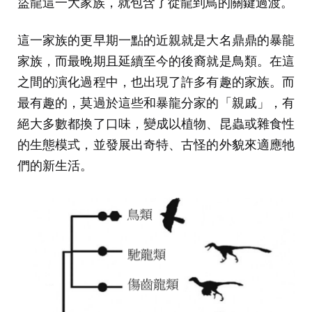
盜龍這一大家族，就包含了從龍到鳥的關鍵過渡。
這一家族的更早期一點的近親就是大名鼎鼎的暴龍
家族，而最晚期且延續至今的後裔就是鳥類。在這
之間的演化過程中，也出現了許多有趣的家族。而
最有趣的，莫過於這些和暴龍分家的「親戚」，有
絕大多數都換了口味，變成以植物、昆蟲或雜食性
的生態模式，並發展出奇特、古怪的外貌來適應牠
們的新生活。