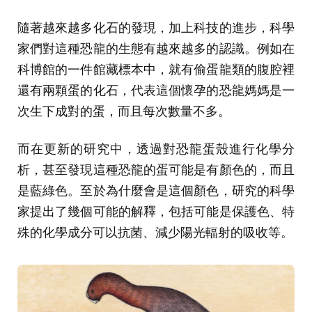
隨著越來越多化石的發現，加上科技的進步，科學
家們對這種恐龍的生態有越來越多的認識。例如在
科博館的一件館藏標本中，就有偷蛋龍類的腹腔裡
還有兩顆蛋的化石，代表這個懷孕的恐龍媽媽是一
次生下成對的蛋，而且每次數量不多。
而在更新的研究中，透過對恐龍蛋殼進行化學分
析，甚至發現這種恐龍的蛋可能是有顏色的，而且
是藍綠色。至於為什麼會是這個顏色，研究的科學
家提出了幾個可能的解釋，包括可能是保護色、特
殊的化學成分可以抗菌、減少陽光輻射的吸收等。