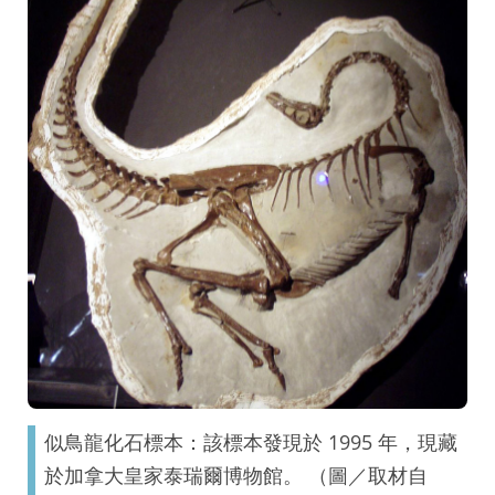
似鳥龍化石標本：該標本發現於 1995 年，現藏
於加拿大皇家泰瑞爾博物館。 （圖／取材自