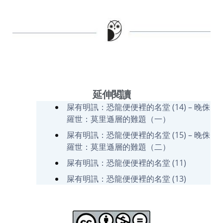
延伸閱讀
屎有明訊：恐龍便便裡的名堂 (14) – 晚侏
羅世：莫里遜層的難題（一）
屎有明訊：恐龍便便裡的名堂 (15) – 晚侏
羅世：莫里遜層的難題（二）
屎有明訊：恐龍便便裡的名堂 (11)
屎有明訊：恐龍便便裡的名堂 (13)