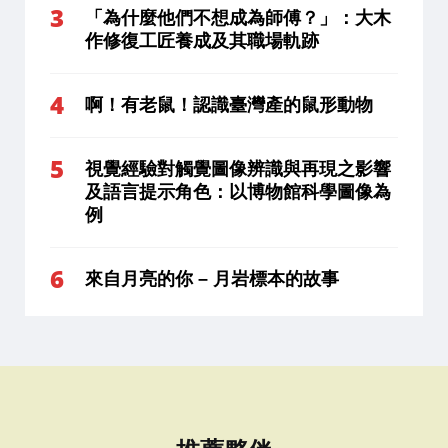
「為什麼他們不想成為師傅？」：大木
作修復工匠養成及其職場軌跡
啊！有老鼠！認識臺灣產的鼠形動物
視覺經驗對觸覺圖像辨識與再現之影響
及語言提示角色：以博物館科學圖像為
例
來自月亮的你 – 月岩標本的故事