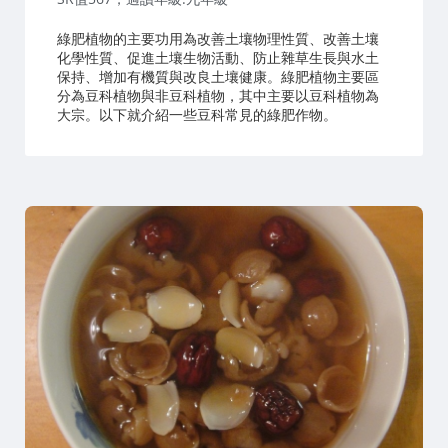
綠肥植物的主要功用為改善土壤物理性質、改善土壤
化學性質、促進土壤生物活動、防止雜草生長與水土
保持、增加有機質與改良土壤健康。綠肥植物主要區
分為豆科植物與非豆科植物，其中主要以豆科植物為
大宗。以下就介紹一些豆科常見的綠肥作物。