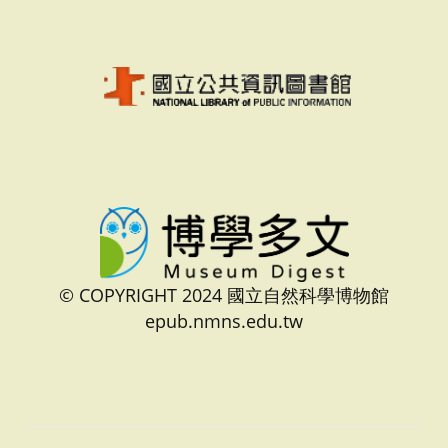
© COPYRIGHT 2024 國立自然科學博物館
epub.nmns.edu.tw