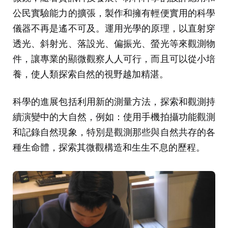
公民實驗能力的擴張，製作和擁有輕便實用的科學
儀器不再是遙不可及。運用光學的原理，以直射穿
透光、斜射光、落設光、偏振光、螢光等來觀測物
件，讓專業的顯微觀察人人可行，而且可以從小培
養，使人類探索自然的視野越加精湛。
科學的進展包括利用新的測量方法，探索和觀測持
續演變中的大自然，例如：使用手機拍攝功能觀測
和記錄自然現象，特別是觀測那些與自然共存的各
種生命體，探索其微觀構造和生生不息的歷程。