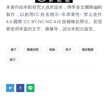
本著作由本館研究人員所提供，博學多文團隊編輯
製作，以
創用CC 姓名標示–非商業性– 禁止改作
4.0 國際
(CC BY-NC-ND 4.0) 授權條款釋出。若需
要使用本篇的文字、圖像等，請洽本館出版室。
種子
顯微拍照
植物
孢子
微距觀察
配子