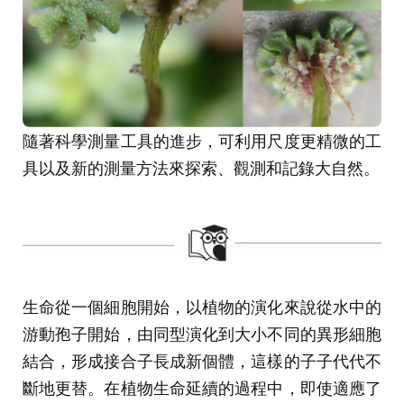
隨著科學測量工具的進步，可利用尺度更精微的工
具以及新的測量方法來探索、觀測和記錄大自然。
生命從一個細胞開始，以植物的演化來說從水中的
游動孢子開始，由同型演化到大小不同的異形細胞
結合，形成接合子長成新個體，這樣的子子代代不
斷地更替。在植物生命延續的過程中，即使適應了