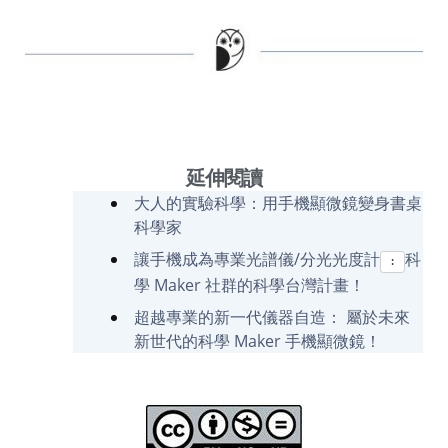
延伸閱讀
大人的實驗科學：用手機顯微鏡變身書桌
科學家
讓手機成為專業光譜儀/分光光度計
科
:
學 Maker 社群的科學台灣計畫！
超越專業的新一代儀器自造： 屬於未來
新世代的科學 Maker 手機顯微鏡！