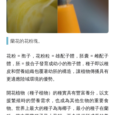
蘭花的花粉塊。
花粉 = 孢子，花粉粒 = 雄配子體，胚囊 = 雌配子
體，胚 = 接合子發育成幼小的孢子體，種子即以種
皮和營養組織包覆著幼胚的構造，讓植物傳播具有
更適應陸域環境的優勢。
開花植物（種子植物）的種實具有豐富養分，以支
援繁殖時的營養需求，也成為其他生物的重要食
物。世界上最大的種子為海椰子，最小的種子在蘭