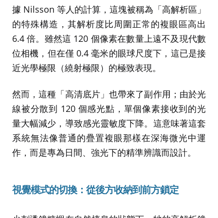
據 Nilsson 等人的計算，這塊被稱為「高解析區」
的特殊構造，其解析度比周圍正常的複眼區高出
6.4 倍。雖然這 120 個像素在數量上遠不及現代數
位相機，但在僅 0.4 毫米的眼球尺度下，這已是接
近光學極限（繞射極限）的極致表現。
然而，這種「高清底片」也帶來了副作用；由於光
線被分散到 120 個感光點，單個像素接收到的光
量大幅減少，導致感光靈敏度下降。這意味著這套
系統無法像普通的疊置複眼那樣在深海微光中運
作，而是專為日間、強光下的精準辨識而設計。
視覺模式的切換：從後方收納到前方鎖定