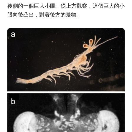
後側的一個巨大小眼。從上方觀察，這個巨大的小
眼向後凸出，對著後方的景物。