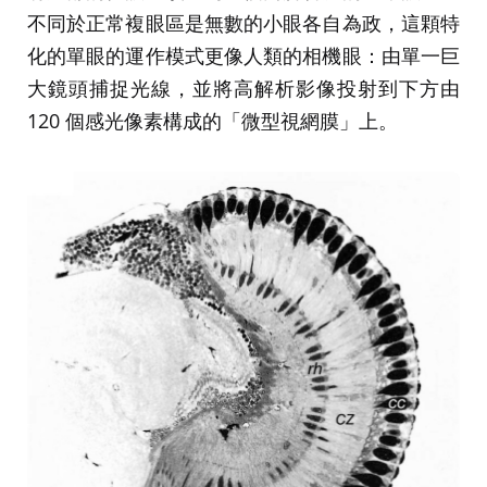
不同於正常複眼區是無數的小眼各自為政，這顆特
化的單眼的運作模式更像人類的相機眼：由單一巨
大鏡頭捕捉光線，並將高解析影像投射到下方由
120 個感光像素構成的「微型視網膜」上。