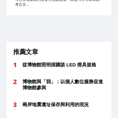
考古文...
推薦文章
從博物館照明採購談 LED 燈具規格
博物館與「我」：以個人數位服務促進
博物館參與
兩岸地震遺址保存與利用的現況