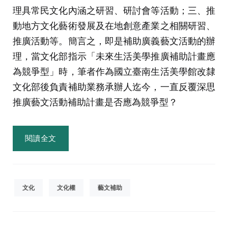
理具常民文化內涵之研習、研討會等活動；三、推
動地方文化藝術發展及在地創意產業之相關研習、
推廣活動等。簡言之，即是補助廣義藝文活動的辦
理，當文化部指示「未來生活美學推廣補助計畫應
為競爭型」時，筆者作為國立臺南生活美學館改隸
文化部後負責補助業務承辦人迄今，一直反覆深思
推廣藝文活動補助計畫是否應為競爭型？
連
閱讀全文
結
文化
文化權
藝文補助