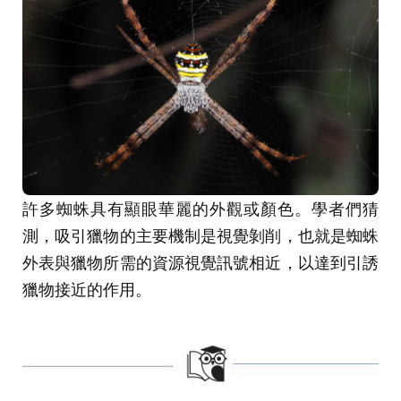
許多蜘蛛具有顯眼華麗的外觀或顏色。學者們猜
測，吸引獵物的主要機制是視覺剝削，也就是蜘蛛
外表與獵物所需的資源視覺訊號相近，以達到引誘
獵物接近的作用。