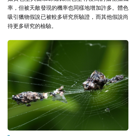
率，但被天敵發現的機率也同樣地增加許多。體色
吸引獵物假說已被較多研究所驗證，而其他假說尚
待更多研究的檢驗。