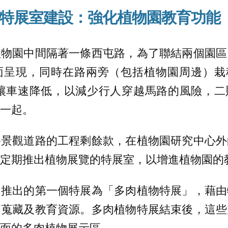
特展室建設：強化植物園教育功能
植物園中間隔著一條西屯路，為了聯結兩個園區
呈現，同時在路兩旁（包括植物園周邊）栽種
則讓車速降低，以減少行人穿越馬路的風險，二
一起。
路景觀道路的工程剩餘款，在植物園研究中心外
定期推出植物展覽的特展室，以增進植物園的
，推出的第一個特展為「多肉植物特展」，藉由
園蒐藏及教育資源。多肉植物特展結束後，這些
面的多肉植物展示區。