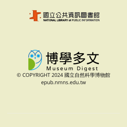
© COPYRIGHT 2024 國立自然科學博物館
epub.nmns.edu.tw