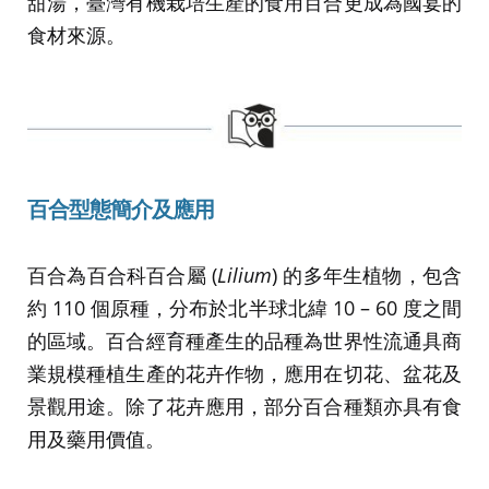
甜湯，臺灣有機栽培生產的食用百合更成為國宴的
食材來源。
百合型態簡介及應用
百合為百合科百合屬 (
Lilium
) 的多年生植物，包含
約 110 個原種，分布於北半球北緯 10 – 60 度之間
的區域。百合經育種產生的品種為世界性流通具商
業規模種植生產的花卉作物，應用在切花、盆花及
景觀用途。除了花卉應用，部分百合種類亦具有食
用及藥用價值。