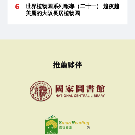
世界植物園系列報導（二十一） 越夜越
美麗的大阪長居植物園
推薦夥伴