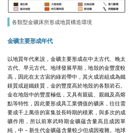
各類型金礦床所形成地質構造環境
金礦主要形成年代
以地質年代來說，金礦主要形成在中太古代、晚太
古代、早元古代。地球發展早期，地殼的金豐度較
高，因此在太古宙的綠岩帶中，其火成岩組成為鐵
鎂質或超鐵鎂質，金的豐度高於地殼的各類岩石。
金在地殼中的豐度極低，又具有親硫、親鐵及高熔
點等特性，因此要形成具工業價值的礦床，往往需
要成千上萬倍的富集並長時期的積累，與多次的成
礦作用，所以前寒武時期金礦蘊含量高且成因單
純，中 – 新生代金礦蘊含量較少但成因複雜。地球