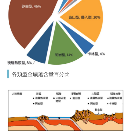
各類型金礦蘊含量百分比