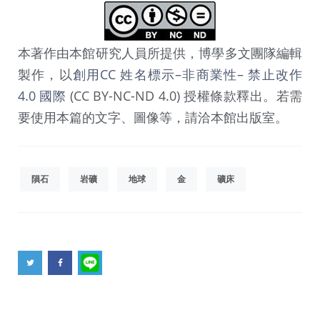
本著作由本館研究人員所提供，博學多文團隊編輯
製作，以
創用CC 姓名標示–非商業性– 禁止改作
4.0 國際
(CC BY-NC-ND 4.0) 授權條款釋出。若需
要使用本篇的文字、圖像等，請洽本館出版室。
隕石
岩礦
地球
金
礦床