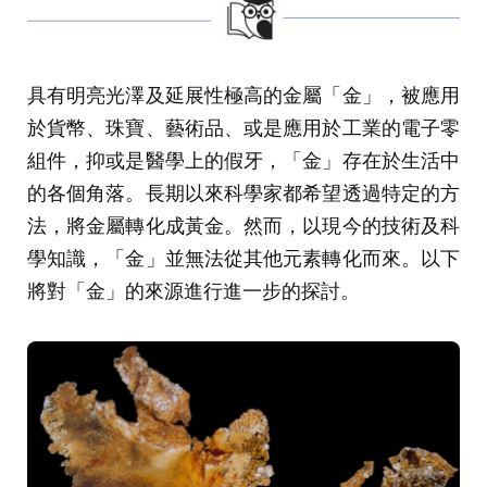
具有明亮光澤及延展性極高的金屬「金」，被應用
於貨幣、珠寶、藝術品、或是應用於工業的電子零
組件，抑或是醫學上的假牙，「金」存在於生活中
的各個角落。長期以來科學家都希望透過特定的方
法，將金屬轉化成黃金。然而，以現今的技術及科
學知識，「金」並無法從其他元素轉化而來。以下
將對「金」的來源進行進一步的探討。