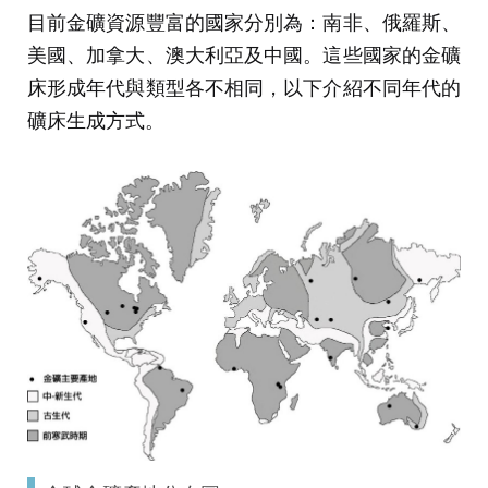
目前金礦資源豐富的國家分別為：南非、俄羅斯、
美國、加拿大、澳大利亞及中國。這些國家的金礦
床形成年代與類型各不相同，以下介紹不同年代的
礦床生成方式。