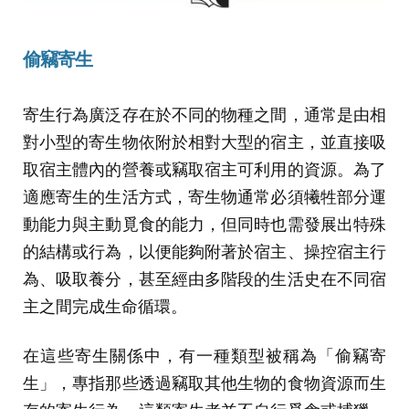
偷竊寄生
寄生行為廣泛存在於不同的物種之間，通常是由相
對小型的寄生物依附於相對大型的宿主，並直接吸
取宿主體內的營養或竊取宿主可利用的資源。為了
適應寄生的生活方式，寄生物通常必須犧牲部分運
動能力與主動覓食的能力，但同時也需發展出特殊
的結構或行為，以便能夠附著於宿主、操控宿主行
為、吸取養分，甚至經由多階段的生活史在不同宿
主之間完成生命循環。
在這些寄生關係中，有一種類型被稱為「偷竊寄
生」，專指那些透過竊取其他生物的食物資源而生