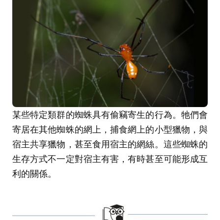
某些特定類群的蜘蛛具有偷竊寄生的行為。牠們會
寄居在其他蜘蛛的網上，捕食網上的小型獵物，與
宿主共享獵物，甚至食用宿主的網絲。這些蜘蛛的
生存方式不一定對宿主有害，有時甚至可能形成互
利的關係。