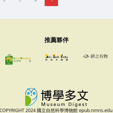
推薦夥伴
 COPYRIGHT 2024 國立自然科學博物館 epub.nmns.edu.