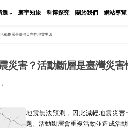
精選
寰宇知旅
科博探究
關於我們
網站導覽
？活動斷層是臺灣災害性地震主因
震災害？活動斷層是臺灣災害
17
地震無法預測，因此減輕地震災害
題。活動斷層會重複活動並造成活動