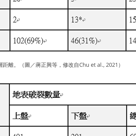
離。（圖／蔣正興等，修改自Chu et al., 2021）