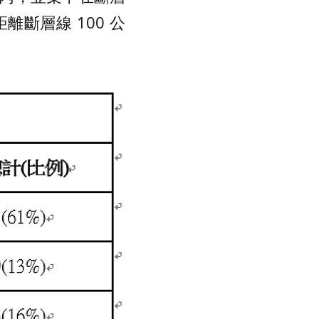
離斷層線 100 公